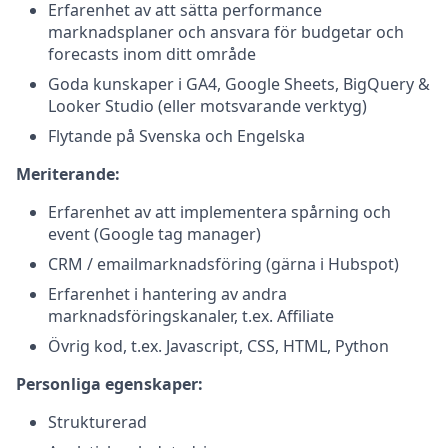
Erfarenhet av att sätta performance
marknadsplaner och ansvara för budgetar och
forecasts inom ditt område
Goda kunskaper i GA4, Google Sheets, BigQuery &
Looker Studio (eller motsvarande verktyg)
Flytande på Svenska och Engelska
Meriterande:
Erfarenhet av att implementera spårning och
event (Google tag manager)
CRM / emailmarknadsföring (gärna i Hubspot)
Erfarenhet i hantering av andra
marknadsföringskanaler, t.ex. Affiliate
Övrig kod, t.ex. Javascript, CSS, HTML, Python
Personliga egenskaper:
Strukturerad