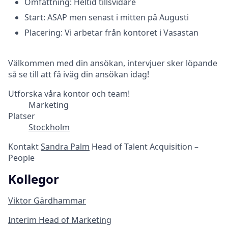
Omfattning: Heltid tillsvidare
Start: ASAP men senast i mitten på Augusti
Placering: Vi arbetar från kontoret i Vasastan
Välkommen med din ansökan, intervjuer sker löpande
så se till att få iväg din ansökan idag!
Utforska våra kontor och team!
Marketing
Platser
Stockholm
Kontakt
Sandra Palm
Head of Talent Acquisition –
People
Kollegor
Viktor Gärdhammar
Interim Head of Marketing