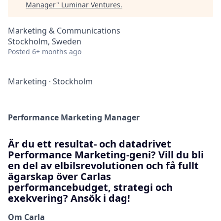
Manager
"
Luminar Ventures
.
Marketing & Communications
Stockholm, Sweden
Posted
6+ months ago
Marketing
·
Stockholm
Performance Marketing Manager
Är du ett resultat- och datadrivet
Performance Marketing-geni? Vill du bli
en del av elbilsrevolutionen och få fullt
ägarskap över Carlas
performancebudget, strategi och
exekvering? Ansök i dag!
Om Carla