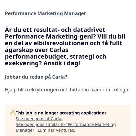
Performance Marketing Manager
Är du ett resultat- och datadrivet
Performance Marketing-geni? Vill du bli
en del av elbilsrevolutionen och få fullt
ägarskap över Carlas
performancebudget, strategi och
exekvering? Ansök i dag!
Jobbar du redan på Carla?
Hjälp till i rekryteringen och hitta din framtida kollega.
This job is no longer accepting applications
See open jobs at
Carla
.
See open jobs similar to "
Performance Marketing
Manager
"
Luminar Ventures
.