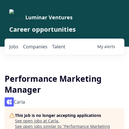
Luminar Ventures
Career opportunities
Jobs
Companies
Talent
My
alerts
Performance Marketing
Manager
Carla
This job is no longer accepting applications
See open jobs at
Carla
.
See open jobs similar to "
Performance Marketing