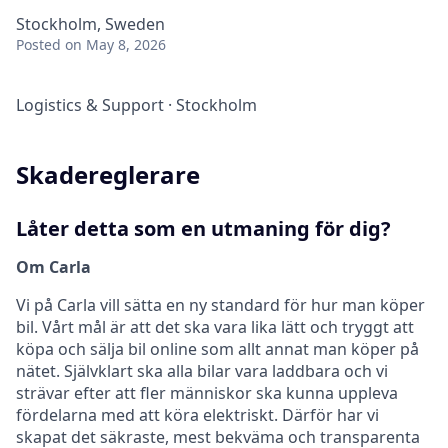
Stockholm, Sweden
Posted
on May 8, 2026
Logistics & Support
·
Stockholm
Skadereglerare
Låter detta som en utmaning för dig?
Om Carla
Vi på Carla vill sätta en ny standard för hur man köper
bil. Vårt mål är att det ska vara lika lätt och tryggt att
köpa och sälja bil online som allt annat man köper på
nätet. Självklart ska alla bilar vara laddbara och vi
strävar efter att fler människor ska kunna uppleva
fördelarna med att köra elektriskt. Därför har vi
skapat det säkraste, mest bekväma och transparenta