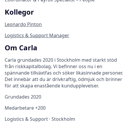
Kollegor
Leonardo Pinton
Logistics & Support Manager
Om Carla
Carla grundades 2020 i Stockholm med starkt stöd
från riskkapitalbolag. Vi befinner oss nu i en
spännande tillväxtfas och söker likasinnade personer.
Det innebär att du är drivkraftig, ödmjuk och brinner
för att skapa enastående kundupplevelser.
Grundades
2020
Medarbetare
+200
Logistics & Support
·
Stockholm