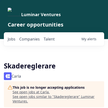
Luminar Ventures
Career opportunities
Jobs
Companies
Talent
My
alerts
Skadereglerare
Carla
This job is no longer accepting applications
See open jobs at
Carla
.
See open jobs similar to "
Skadereglerare
"
Luminar
Ventures
.