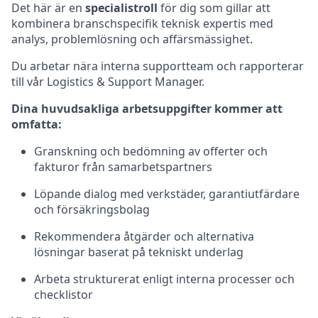
Det här är en
specialistroll
för dig som gillar att
kombinera branschspecifik teknisk expertis med
analys, problemlösning och affärsmässighet.
Du arbetar nära interna supportteam och rapporterar
till vår Logistics & Support Manager.
Dina huvudsakliga arbetsuppgifter kommer att
omfatta:
Granskning och bedömning av offerter och
fakturor från samarbetspartners
Löpande dialog med verkstäder, garantiutfärdare
och försäkringsbolag
Rekommendera åtgärder och alternativa
lösningar baserat på tekniskt underlag
Arbeta strukturerat enligt interna processer och
checklistor