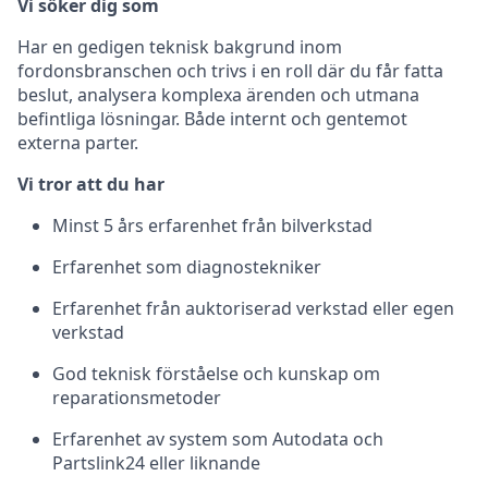
Vi söker dig som
Har en gedigen teknisk bakgrund inom
fordonsbranschen och trivs i en roll där du får fatta
beslut, analysera komplexa ärenden och utmana
befintliga lösningar. Både internt och gentemot
externa parter.
Vi tror att du har
Minst 5 års erfarenhet från bilverkstad
Erfarenhet som diagnostekniker
Erfarenhet från auktoriserad verkstad eller egen
verkstad
God teknisk förståelse och kunskap om
reparationsmetoder
Erfarenhet av system som Autodata och
Partslink24 eller liknande