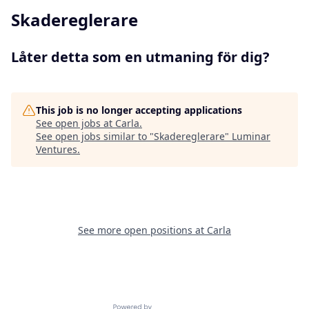
Skadereglerare
Låter detta som en utmaning för dig?
This job is no longer accepting applications
See open jobs at
Carla
.
See open jobs similar to "
Skadereglerare
"
Luminar
Ventures
.
See more open positions at
Carla