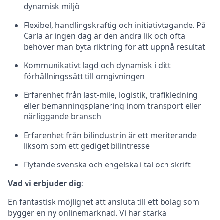
dynamisk miljö
Flexibel, handlingskraftig och initiativtagande. På
Carla är ingen dag är den andra lik och ofta
behöver man byta riktning för att uppnå resultat
Kommunikativt lagd och dynamisk i ditt
förhållningssätt till omgivningen
Erfarenhet från last-mile, logistik, trafikledning
eller bemanningsplanering inom transport eller
närliggande bransch
Erfarenhet från bilindustrin är ett meriterande
liksom som ett gediget bilintresse
Flytande svenska och engelska i tal och skrift
Vad vi erbjuder dig:
En fantastisk möjlighet att ansluta till ett bolag som
bygger en ny onlinemarknad. Vi har starka