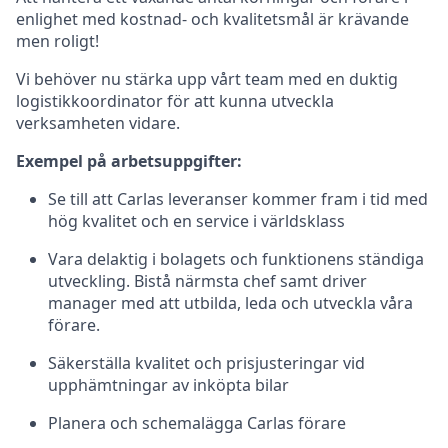
enlighet med kostnad- och kvalitetsmål är krävande
men roligt!
Vi behöver nu stärka upp vårt team med en duktig
logistikkoordinator för att kunna utveckla
verksamheten vidare.
Exempel på arbetsuppgifter:
Se till att Carlas leveranser kommer fram i tid med
hög kvalitet och en service i världsklass
Vara delaktig i bolagets och funktionens ständiga
utveckling. Bistå närmsta chef samt driver
manager med att utbilda, leda och utveckla våra
förare.
Säkerställa kvalitet och prisjusteringar vid
upphämtningar av inköpta bilar
Planera och schemalägga Carlas förare