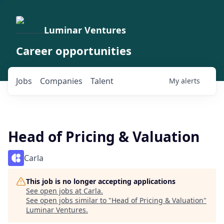
Luminar Ventures
Career opportunities
Jobs
Companies
Talent
My
alerts
Head of Pricing & Valuation
Carla
This job is no longer accepting applications
See open jobs at
Carla
.
See open jobs similar to "
Head of Pricing & Valuation
"
Luminar Ventures
.