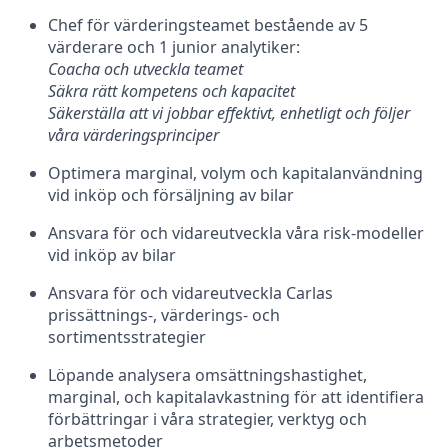
Chef för värderingsteamet bestående av 5
värderare och 1 junior analytiker:
Coacha och utveckla teamet
Säkra rätt kompetens och kapacitet
Säkerställa att vi jobbar effektivt, enhetligt och följer
våra värderingsprinciper
Optimera marginal, volym och kapitalanvändning
vid inköp och försäljning av bilar
Ansvara för och vidareutveckla våra risk-modeller
vid inköp av bilar
Ansvara för och vidareutveckla Carlas
prissättnings-, värderings- och
sortimentsstrategier
Löpande analysera omsättningshastighet,
marginal, och kapitalavkastning för att identifiera
förbättringar i våra strategier, verktyg och
arbetsmetoder