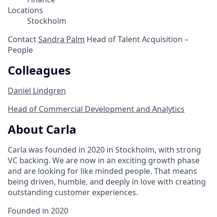
Locations
Stockholm
Contact
Sandra Palm
Head of Talent Acquisition –
People
Colleagues
Daniel Lindgren
Head of Commercial Development and Analytics
About Carla
Carla was founded in 2020 in Stockholm, with strong
VC backing. We are now in an exciting growth phase
and are looking for like minded people. That means
being driven, humble, and deeply in love with creating
outstanding customer experiences.
Founded in
2020