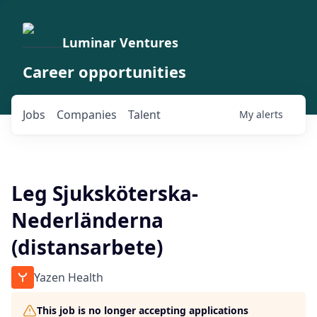
Luminar Ventures
Career opportunities
Jobs
Companies
Talent
My
alerts
Leg Sjuksköterska-
Nederländerna
(distansarbete)
Yazen Health
This job is no longer accepting applications