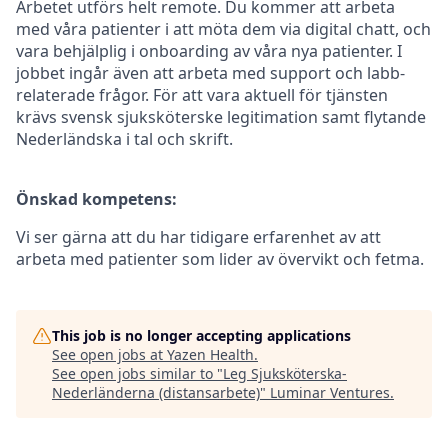
Arbetet utförs helt remote. Du kommer att arbeta
med våra patienter i att möta dem via digital chatt, och
vara behjälplig i onboarding av våra nya patienter. I
jobbet ingår även att arbeta med support och labb-
relaterade frågor. För att vara aktuell för tjänsten
krävs svensk sjuksköterske legitimation samt flytande
Nederländska i tal och skrift.
Önskad kompetens:
Vi ser gärna att du har tidigare erfarenhet av att
arbeta med patienter som lider av övervikt och fetma.
This job is no longer accepting applications
See open jobs at
Yazen Health
.
See open jobs similar to "
Leg Sjuksköterska-
Nederländerna (distansarbete)
"
Luminar Ventures
.